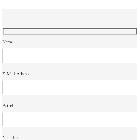
Name
E-Mail-Adresse
Betreff
Nachricht