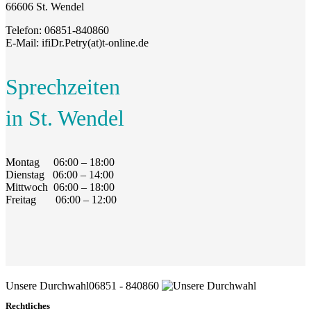
66606 St. Wendel
Telefon
: 06851-840860
E-Mail
: ifiDr.Petry(at)t-online.de
Sprechzeiten
in St. Wendel
Montag
06:00 – 18:00
Dienstag
06:00 – 14:00
Mittwoch
06:00 – 18:00
Freitag
06:00 – 12:00
Unsere Durchwahl
06851 - 840860
Rechtliches