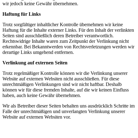
wir jedoch keine Gewähr übernehmen.
Haftung für Links
Trotz sorgfältiger inhaltlicher Kontrolle übernehmen wir keine
Haftung für die Inhalte externer Links. Für den Inhalt der verlinkten
Seiten sind ausschließlich deren Betreiber verantwortlich.
Rechtswidrige Inhalte waren zum Zeitpunkt der Verlinkung nicht
erkennbar. Bei Bekanntwerden von Rechtsverletzungen werden wir
derartige Links umgehend entfernen.
Verlinkung auf externen Seiten
Trotz regelmäßiger Kontrolle können wir die Verlinkung unserer
Website auf externen Websiten nicht ausschließen. Für diese
unrechtmäßigen Verlinkungen sind wir nicht haftbar. Deshalb
können wir für diese fremden Inhalte, auf die wir keinen Einfluss
haben, auch keine Gewähr übernehmen.
Wir als Betreiber dieser Seiten behalten uns ausdrücklich Schritte im
Falle der unrechtmäßigen und unverlangten Verlinkung unserer
Website auf externen Websiten vor.