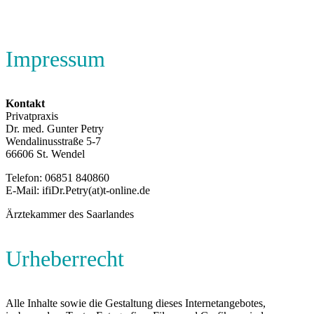
Impressum
Kontakt
Privatpraxis
Dr. med. Gunter Petry
Wendalinusstraße 5-7
66606 St. Wendel
Telefon: 06851 840860
E-Mail: ifiDr.Petry(at)t-online.de
Ärztekammer des Saarlandes
Urheberrecht
Alle Inhalte sowie die Gestaltung dieses Internetangebotes,