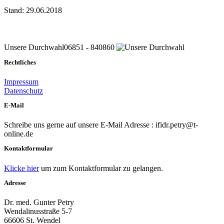
Stand: 29.06.2018
Unsere Durchwahl
06851 - 840860
Rechtliches
Impressum
Datenschutz
E-Mail
Schreibe uns gerne auf unsere E-Mail Adresse : ifidr.petry@t-
online.de
Kontaktformular
Klicke hier
um zum Kontaktformular zu gelangen.
Adresse
Dr. med. Gunter Petry
Wendalinusstraße 5-7
66606 St. Wendel