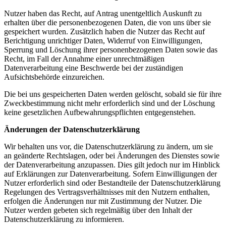
Nutzer haben das Recht, auf Antrag unentgeltlich Auskunft zu
erhalten über die personenbezogenen Daten, die von uns über sie
gespeichert wurden. Zusätzlich haben die Nutzer das Recht auf
Berichtigung unrichtiger Daten, Widerruf von Einwilligungen,
Sperrung und Löschung ihrer personenbezogenen Daten sowie das
Recht, im Fall der Annahme einer unrechtmäßigen
Datenverarbeitung eine Beschwerde bei der zuständigen
Aufsichtsbehörde einzureichen.
Die bei uns gespeicherten Daten werden gelöscht, sobald sie für ihre
Zweckbestimmung nicht mehr erforderlich sind und der Löschung
keine gesetzlichen Aufbewahrungspflichten entgegenstehen.
Änderungen der Datenschutzerklärung
Wir behalten uns vor, die Datenschutzerklärung zu ändern, um sie
an geänderte Rechtslagen, oder bei Änderungen des Dienstes sowie
der Datenverarbeitung anzupassen. Dies gilt jedoch nur im Hinblick
auf Erklärungen zur Datenverarbeitung. Sofern Einwilligungen der
Nutzer erforderlich sind oder Bestandteile der Datenschutzerklärung
Regelungen des Vertragsverhältnisses mit den Nutzern enthalten,
erfolgen die Änderungen nur mit Zustimmung der Nutzer. Die
Nutzer werden gebeten sich regelmäßig über den Inhalt der
Datenschutzerklärung zu informieren.