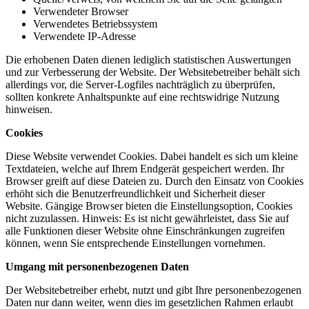
Verwendeter Browser
Verwendetes Betriebssystem
Verwendete IP-Adresse
Die erhobenen Daten dienen lediglich statistischen Auswertungen
und zur Verbesserung der Website. Der Websitebetreiber behält sich
allerdings vor, die Server-Logfiles nachträglich zu überprüfen,
sollten konkrete Anhaltspunkte auf eine rechtswidrige Nutzung
hinweisen.
Cookies
Diese Website verwendet Cookies. Dabei handelt es sich um kleine
Textdateien, welche auf Ihrem Endgerät gespeichert werden. Ihr
Browser greift auf diese Dateien zu. Durch den Einsatz von Cookies
erhöht sich die Benutzerfreundlichkeit und Sicherheit dieser
Website. Gängige Browser bieten die Einstellungsoption, Cookies
nicht zuzulassen. Hinweis: Es ist nicht gewährleistet, dass Sie auf
alle Funktionen dieser Website ohne Einschränkungen zugreifen
können, wenn Sie entsprechende Einstellungen vornehmen.
Umgang mit personenbezogenen Daten
Der Websitebetreiber erhebt, nutzt und gibt Ihre personenbezogenen
Daten nur dann weiter, wenn dies im gesetzlichen Rahmen erlaubt