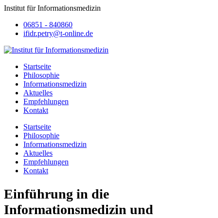
Institut für Informationsmedizin
06851 - 840860
ifidr.petry@t-online.de
Startseite
Philosophie
Informationsmedizin
Aktuelles
Empfehlungen
Kontakt
Startseite
Philosophie
Informationsmedizin
Aktuelles
Empfehlungen
Kontakt
Einführung in die
Informationsmedizin und